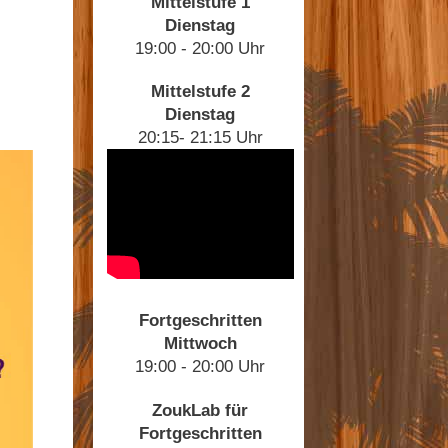
Mittelstufe 1
Dienstag
19:00 - 20:00 Uhr
Mittelstufe 2
Dienstag
20:15- 21:15 Uhr
Fortgeschritten
Mittwoch
19:00 - 20:00 Uhr
ZoukLab für
Fortgeschritten