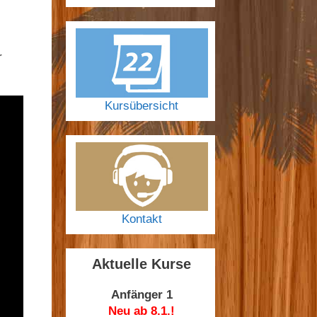
r
Kursübersicht
Kontakt
Aktuelle Kurse
Anfänger 1
Neu ab 8.1.!