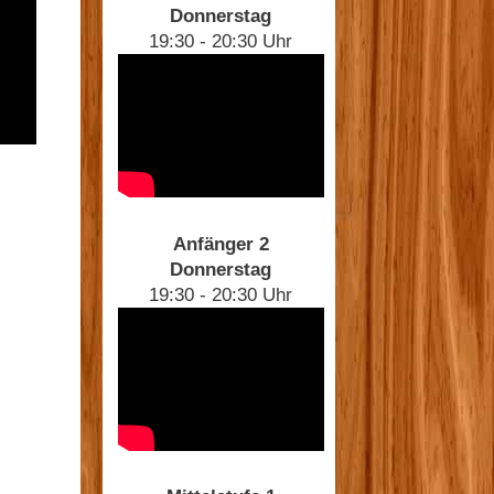
Donnerstag
19:30 - 20:30 Uhr
Anfänger 2
Donnerstag
19:30 - 20:30 Uhr