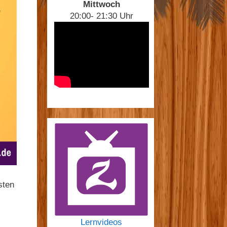
Mittwoch
20:00- 21:30 Uhr
sten
Lernvideos