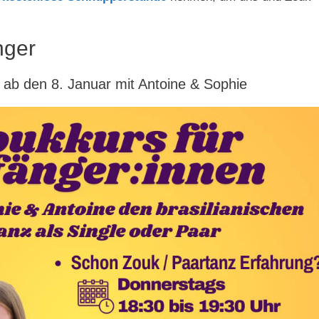
nger
ab den 8. Januar mit Antoine & Sophie