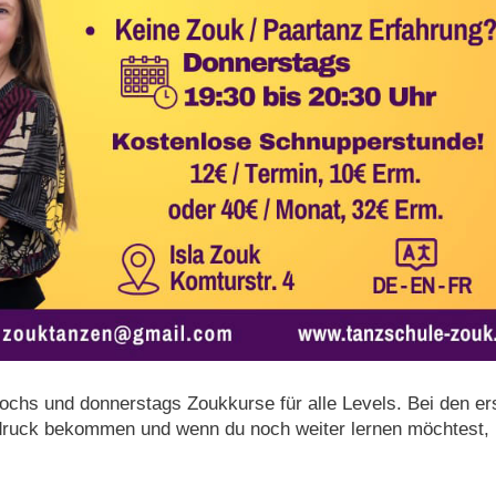
wochs und donnerstags Zoukkurse für alle Levels. Bei den er
ndruck bekommen und wenn du noch weiter lernen möchtest,