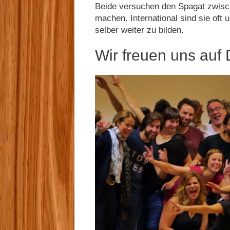
Beide versuchen den Spagat zwisc
machen. International sind sie oft
selber weiter zu bilden.
Wir freuen uns auf 