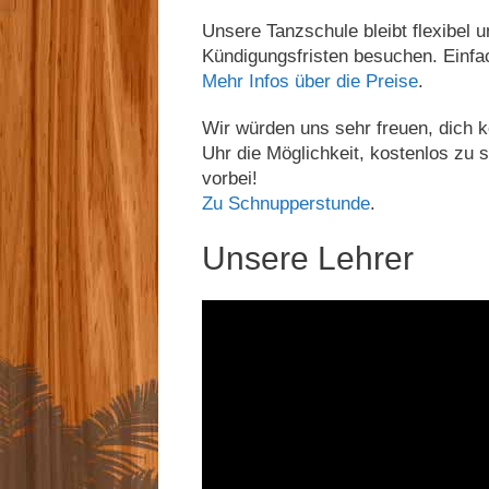
Unsere Tanzschule bleibt flexibel 
Kündigungsfristen besuchen. Einfac
Mehr Infos über die Preise
.
Wir würden uns sehr freuen, dich 
Uhr die Möglichkeit, kostenlos zu
vorbei!
Zu Schnupperstunde
.
Unsere Lehrer