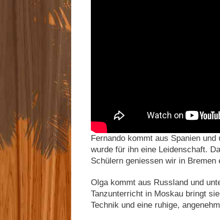
Fernando kommt aus Spanien und u
wurde für ihn eine Leidenschaft. Da
Schülern geniessen wir in Bremen 
Olga kommt aus Russland und unte
Tanzunterricht in Moskau bringt sie
Technik und eine ruhige, angenehm