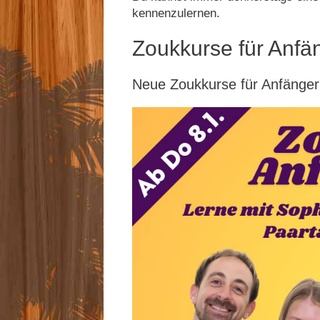
kennenzulernen.
Zoukkurse für Anfä
Neue Zoukkurse für Anfänger 