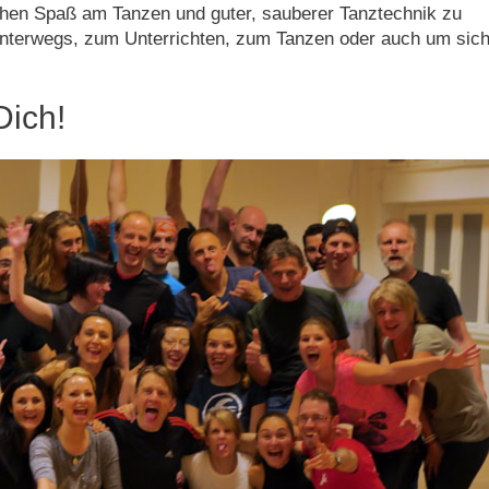
hen Spaß am Tanzen und guter, sauberer Tanztechnik zu
 unterwegs, zum Unterrichten, zum Tanzen oder auch um sic
Dich!