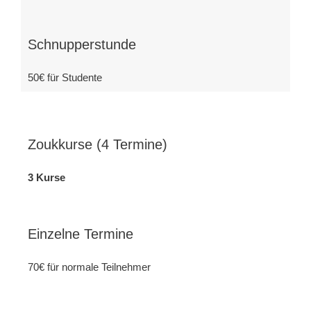
Schnupperstunde
50€ für Studente
Zoukkurse (4 Termine)
3 Kurse
Einzelne Termine
70€ für normale Teilnehmer