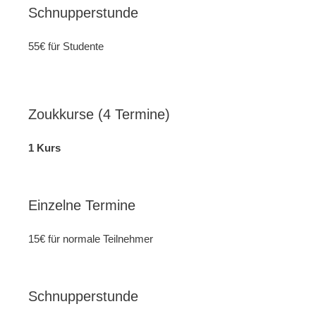
Schnupperstunde
55€ für Studente
Zoukkurse (4 Termine)
1 Kurs
Einzelne Termine
15€ für normale Teilnehmer
Schnupperstunde