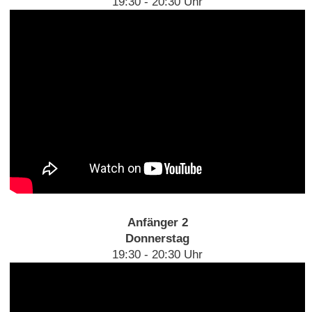
19:30 - 20:30 Uhr
Anfänger 2
Donnerstag
19:30 - 20:30 Uhr