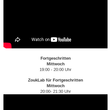
Fortgeschritten
Mittwoch
19:00 - 20:00 Uhr
ZoukLab für Fortgeschritten
Mittwoch
20:00- 21:30 Uhr