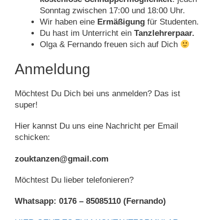
Sonntag zwischen 17:00 und 18:00 Uhr.
Wir haben eine
Ermäßigung
für Studenten.
Du hast im Unterricht ein
Tanzlehrerpaar.
Olga & Fernando freuen sich auf Dich
Anmeldung
Möchtest Du Dich bei uns anmelden? Das ist
super!
Hier kannst Du uns eine Nachricht per Email
schicken:
zouktanzen@gmail.com
Möchtest Du lieber telefonieren?
Whatsapp: 0176 – 85085110 (Fernando)