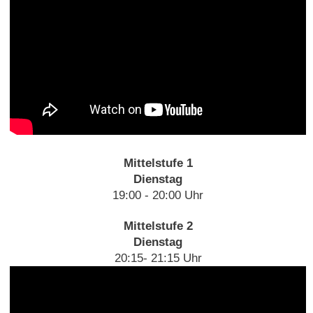
Mittelstufe 1
Dienstag
19:00 - 20:00 Uhr
Mittelstufe 2
Dienstag
20:15- 21:15 Uhr