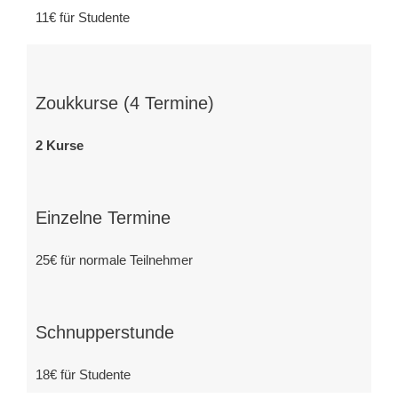
11€ für Studente
Zoukkurse (4 Termine)
2 Kurse
Einzelne Termine
25€ für normale Teilnehmer
Schnupperstunde
18€ für Studente