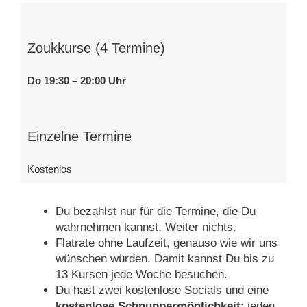
Zoukkurse (4 Termine)
Do 19:30 – 20:00 Uhr
Einzelne Termine
Kostenlos
Du bezahlst nur für die Termine, die Du
wahrnehmen kannst. Weiter nichts.
Flatrate ohne Laufzeit, genauso wie wir uns
wünschen würden. Damit kannst Du bis zu
13 Kursen jede Woche besuchen.
Du hast zwei kostenlose Socials und eine
kostenlose Schnuppermöglichkeit
: jeden