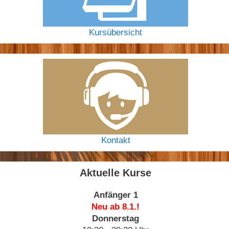
Kursübersicht
Kontakt
Aktuelle Kurse
Anfänger 1
Neu ab 8.1.!
Donnerstag