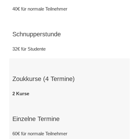
40€ für normale Teilnehmer
Schnupperstunde
32€ für Studente
Zoukkurse (4 Termine)
2 Kurse
Einzelne Termine
60€ für normale Teilnehmer