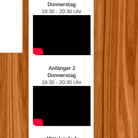
Donnerstag
19:30 - 20:30 Uhr
Anfänger 2
Donnerstag
19:30 - 20:30 Uhr