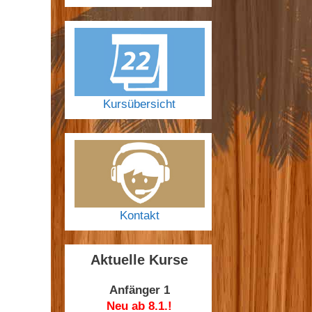
Kursübersicht
Kontakt
Aktuelle Kurse
Anfänger 1
Neu ab 8.1.!