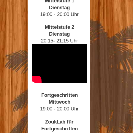
Mittelstufe 1
Dienstag
19:00 - 20:00 Uhr
Mittelstufe 2
Dienstag
20:15- 21:15 Uhr
Fortgeschritten
Mittwoch
19:00 - 20:00 Uhr
ZoukLab für
Fortgeschritten