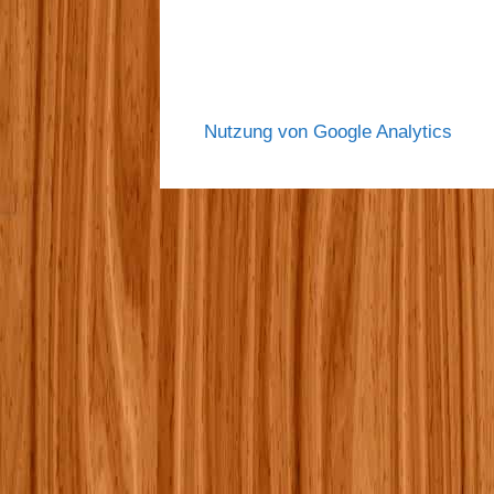
Nutzung von Google Analytics