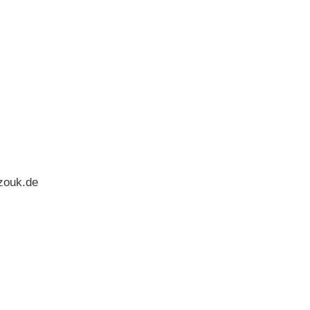
zouk.de