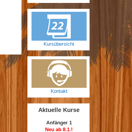
Kursübersicht
Kontakt
Aktuelle Kurse
Anfänger 1
Neu ab 8.1.!