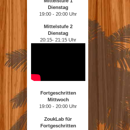
Mittelstufe 1
Dienstag
19:00 - 20:00 Uhr
Mittelstufe 2
Dienstag
20:15- 21:15 Uhr
Fortgeschritten
Mittwoch
19:00 - 20:00 Uhr
ZoukLab für
Fortgeschritten