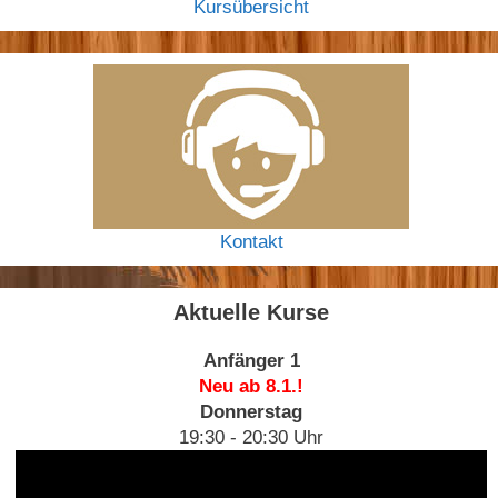
Kursübersicht
Kontakt
Aktuelle Kurse
Anfänger 1
Neu ab 8.1.!
Donnerstag
19:30 - 20:30 Uhr