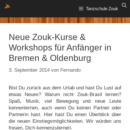
Zum
Tanzschule Zouk
Inhalt
springen
Neue Zouk-Kurse &
Workshops für Anfänger in
Bremen & Oldenburg
3. September 2014
von
Fernando
Bist Du zurück aus dem Urlab und hast Du Lust auf
etwas Neues? Warum nicht Zouk-Brasil lernen?
Spaß, Musik, viel Bewegung und neue Leute
kennenlernen, auch wenn Du keinen Partner oder
Partnerin hast. Hier hast Du einen Überblick über
die neuen Einstiegsmöglichkeiten. Wir würden uns
freuen, Dich kennenzulernen.