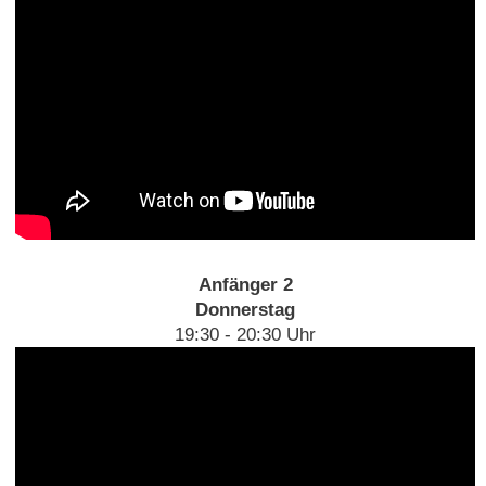
Anfänger 2
Donnerstag
19:30 - 20:30 Uhr