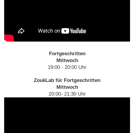
Fortgeschritten
Mittwoch
19:00 - 20:00 Uhr
ZoukLab für Fortgeschritten
Mittwoch
20:00- 21:30 Uhr