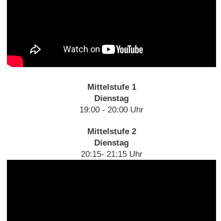
Mittelstufe 1
Dienstag
19:00 - 20:00 Uhr
Mittelstufe 2
Dienstag
20:15- 21:15 Uhr