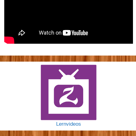
Lernvideos