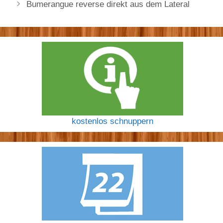
Bumerangue reverse direkt aus dem Lateral
kostenlos schnuppern