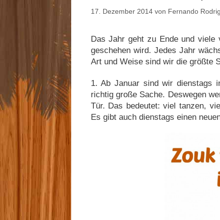
17. Dezember 2014
von
Fernando Rodri
Das Jahr geht zu Ende und viele 
geschehen wird. Jedes Jahr wächs
Art und Weise sind wir die größte
1. Ab Januar sind wir dienstags 
richtig große Sache. Deswegen werd
Tür. Das bedeutet: viel tanzen, vi
Es gibt auch dienstags einen neue