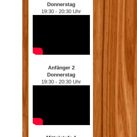
Donnerstag
19:30 - 20:30 Uhr
Anfänger 2
Donnerstag
19:30 - 20:30 Uhr