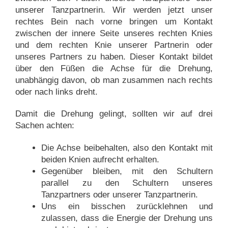
unserer Tanzpartnerin. Wir werden jetzt unser
rechtes Bein nach vorne bringen um Kontakt
zwischen der innere Seite unseres rechten Knies
und dem rechten Knie unserer Partnerin oder
unseres Partners zu haben. Dieser Kontakt bildet
über den Füßen die Achse für die Drehung,
unabhängig davon, ob man zusammen nach rechts
oder nach links dreht.
Damit die Drehung gelingt, sollten wir auf drei
Sachen achten:
Die Achse beibehalten, also den Kontakt mit
beiden Knien aufrecht erhalten.
Gegenüber bleiben, mit den Schultern
parallel zu den Schultern unseres
Tanzpartners oder unserer Tanzpartnerin.
Uns ein bisschen zurücklehnen und
zulassen, dass die Energie der Drehung uns