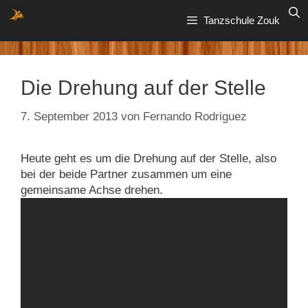
Zum
Tanzschule Zouk
Inhalt
springen
Die Drehung auf der Stelle
7. September 2013
von
Fernando Rodriguez
Heute geht es um die Drehung auf der Stelle, also
bei der beide Partner zusammen um eine
gemeinsame Achse drehen.