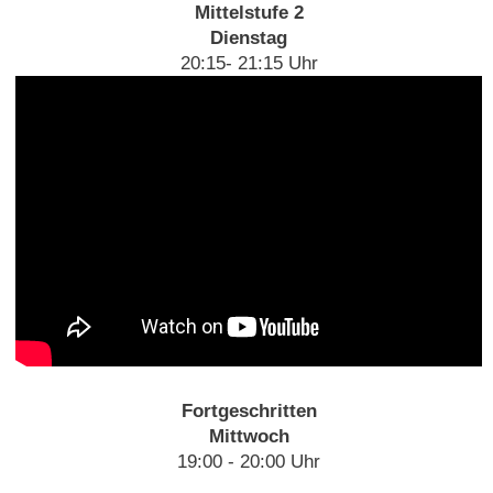
Mittelstufe 2
Dienstag
20:15- 21:15 Uhr
Fortgeschritten
Mittwoch
19:00 - 20:00 Uhr