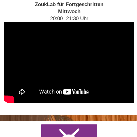
ZoukLab für Fortgeschritten
Mittwoch
20:00- 21:30 Uhr