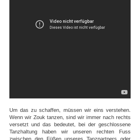
Um das zu schaffen, müssen wir eins verstehen.
Wenn wir Zouk tanzen, sind wir immer nach rechts
versetzt und das bedeutet, bei der geschlossene
Tanzhaltung haben wir unseren rechten Fuss
zwischen den Füßen unseres Tanzpartners oder