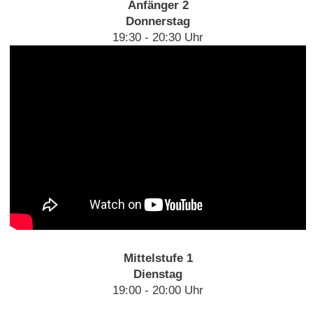
Anfänger 2
Donnerstag
19:30 - 20:30 Uhr
Mittelstufe 1
Dienstag
19:00 - 20:00 Uhr