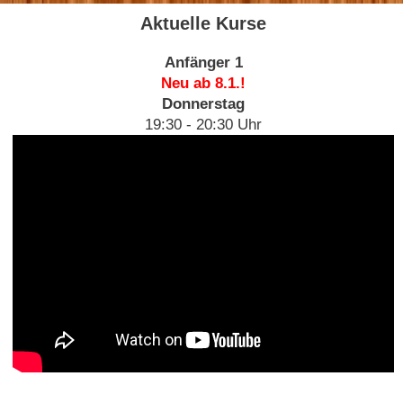
Aktuelle Kurse
Anfänger 1
Neu ab 8.1.!
Donnerstag
19:30 - 20:30 Uhr