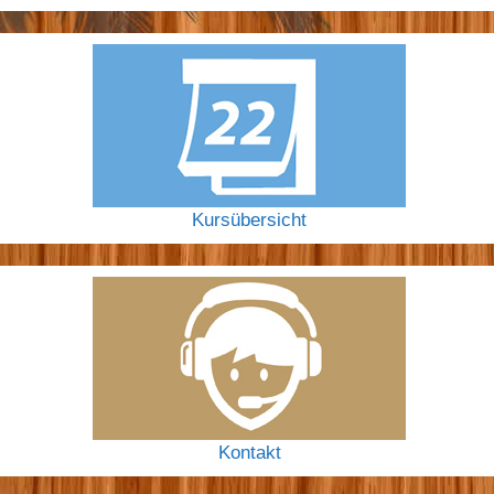
Kursübersicht
Kontakt