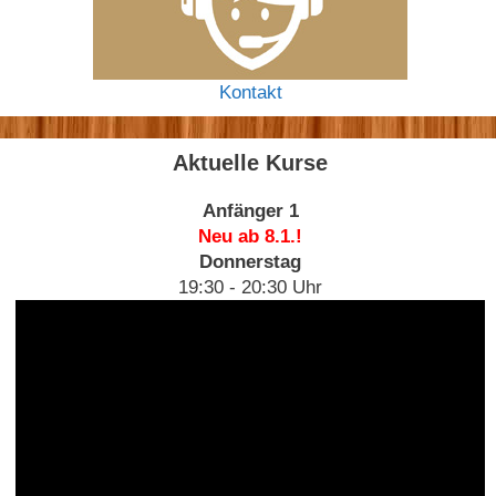
Kontakt
Aktuelle Kurse
Anfänger 1
Neu ab 8.1.!
Donnerstag
19:30 - 20:30 Uhr