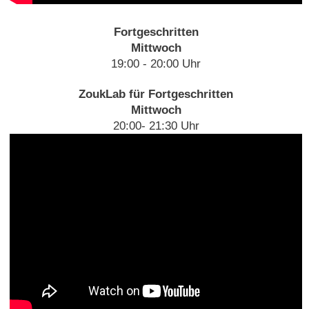
Fortgeschritten
Mittwoch
19:00 - 20:00 Uhr
ZoukLab für Fortgeschritten
Mittwoch
20:00- 21:30 Uhr