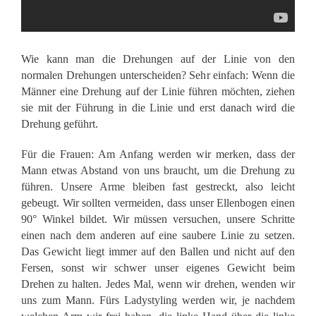
Wie kann man die Drehungen auf der Linie von den
normalen Drehungen unterscheiden? Sehr einfach: Wenn die
Männer eine Drehung auf der Linie führen möchten, ziehen
sie mit der Führung in die Linie und erst danach wird die
Drehung geführt.
Für die Frauen: Am Anfang werden wir merken, dass der
Mann etwas Abstand von uns braucht, um die Drehung zu
führen. Unsere Arme bleiben fast gestreckt, also leicht
gebeugt. Wir sollten vermeiden, dass unser Ellenbogen einen
90° Winkel bildet. Wir müssen versuchen, unsere Schritte
einen nach dem anderen auf eine saubere Linie zu setzen.
Das Gewicht liegt immer auf den Ballen und nicht auf den
Fersen, sonst wir schwer unser eigenes Gewicht beim
Drehen zu halten. Jedes Mal, wenn wir drehen, wenden wir
uns zum Mann. Fürs Ladystyling werden wir, je nachdem