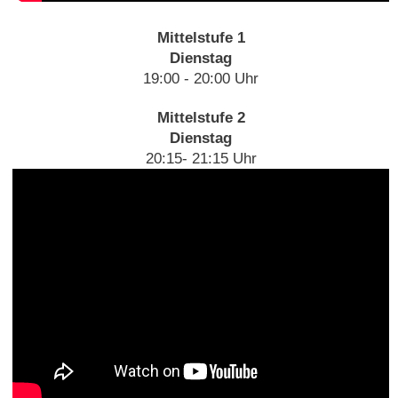
Mittelstufe 1
Dienstag
19:00 - 20:00 Uhr
Mittelstufe 2
Dienstag
20:15- 21:15 Uhr