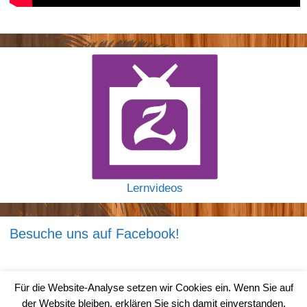
Lernvideos
Besuche uns auf Facebook!
Für die Website-Analyse setzen wir Cookies ein. Wenn Sie auf
der Website bleiben, erklären Sie sich damit einverstanden.