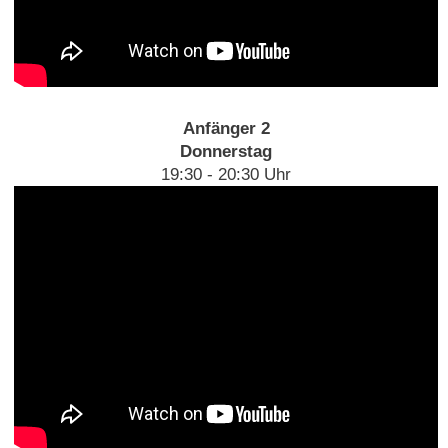
Anfänger 2
Donnerstag
19:30 - 20:30 Uhr