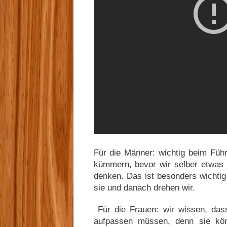
Für die Männer: wichtig beim Führ
kümmern, bevor wir selber etwas 
denken. Das ist besonders wichti
sie und danach drehen wir.
Für die Frauen: wir wissen, dass
aufpassen müssen, denn sie kön