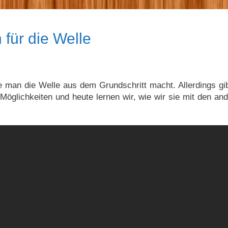
für die Welle
e man die Welle aus dem Grundschritt macht. Allerdings gi
 Möglichkeiten und heute lernen wir, wie wir sie mit den an