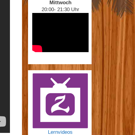
Mittwoch
20:00- 21:30 Uhr
Lernvideos