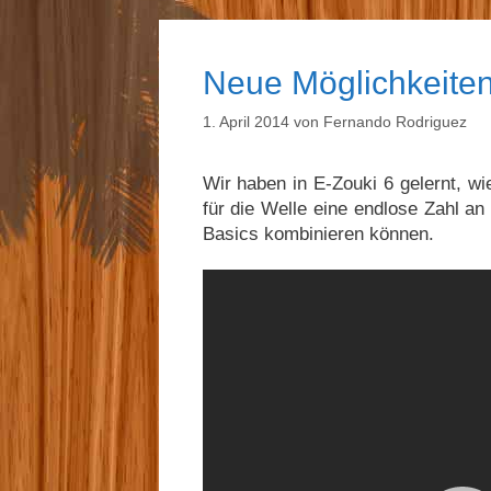
Neue Möglichkeiten 
1. April 2014
von
Fernando Rodriguez
Wir haben in E-Zouki 6 gelernt, wi
für die Welle eine endlose Zahl an
Basics kombinieren können.