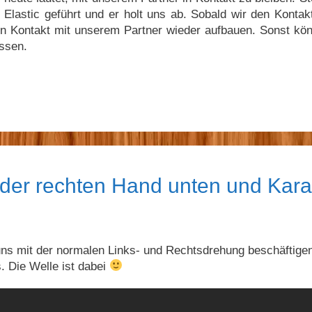
 Elastic geführt und er holt uns ab. Sobald wir den Kontak
en Kontakt mit unserem Partner wieder aufbauen. Sonst kö
assen.
der rechten Hand unten und Kara
 uns mit der normalen Links- und Rechtsdrehung beschäftige
 Die Welle ist dabei