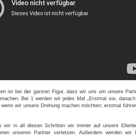
en ist bei der ganzen Figur, dass wir uns um unsere Part
machen. Bei 1 werden wir jedes Mal „Erstmal sie, danach
g wenn wir unsere Drehung machen möchten: erstmal führe
 wir in all diesen Schritten wir immer auf unsere Ellen
nen unseren Partner verletzen. Außerdem werden wir 