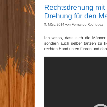
Rechtsdrehung mit 
Drehung für den M
9. März 2014
von
Fernando Rodriguez
Ich weiss, dass sich die Männer 
sondern auch selber tanzen zu k
rechten Hand unten führen und dab