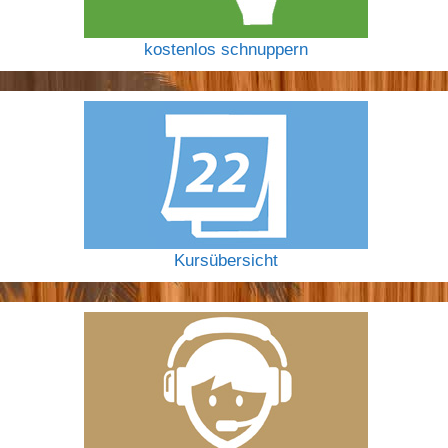
kostenlos schnuppern
Kursübersicht