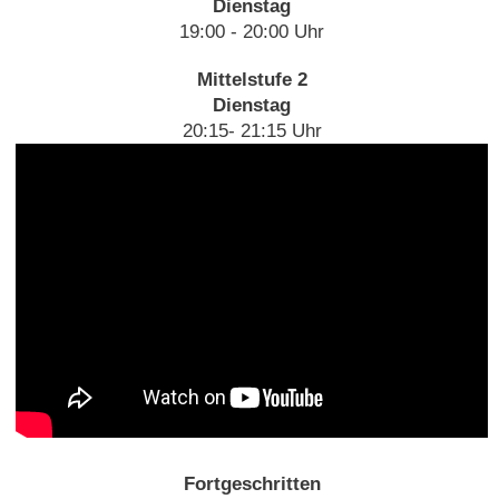
Dienstag
19:00 - 20:00 Uhr
Mittelstufe 2
Dienstag
20:15- 21:15 Uhr
Fortgeschritten