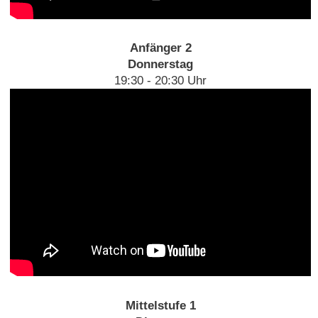
Anfänger 2
Donnerstag
19:30 - 20:30 Uhr
Mittelstufe 1