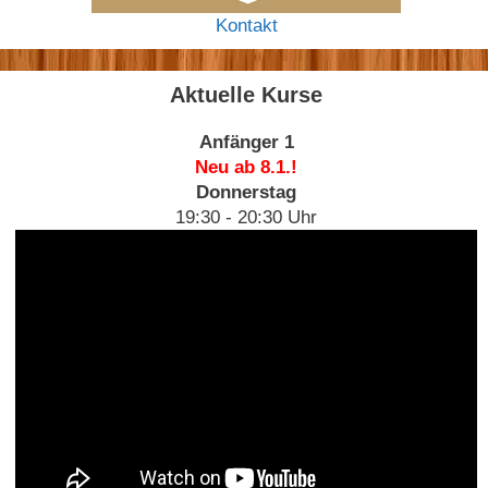
Kontakt
Aktuelle Kurse
Anfänger 1
Neu ab 8.1.!
Donnerstag
19:30 - 20:30 Uhr