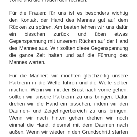
Für die Frauen: für uns ist es besonders wichtig
den Kontakt der Hand des Mannes gut auf dem
Rücken zu spüren. Am besten lehnen wir uns dafür
ein bisschen zurück und üben etwas
Gegenspannung mit unserem Rücken auf der Hand
des Mannes aus. Wir sollten diese Gegenspannung
die ganze Zeit halten und auf die Führung des
Mannes warten.
Für die Männer: wir möchten gleichzeitig unsere
Partnerin in die Welle führen und die Welle selber
machen. Wenn wir mit der Brust nach vorne gehen,
sollten wir unsere Partnerin zu uns bringen. Dafür
drehen wir die Hand ein bisschen, indem wir den
Daumen- und Zeigefingerbereich zu uns bringen.
Wenn wir nach hinten gehen drehen wir noch
einmal die Hand, diesmal mit dem Daumen nach
außen. Wenn wir wieder in den Grundschritt starten