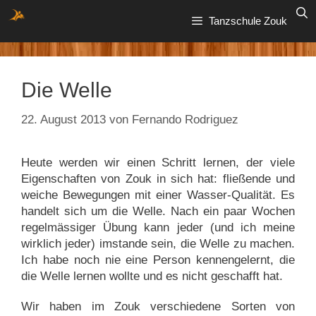
Zum
Tanzschule Zouk
Inhalt
springen
Die Welle
22. August 2013
von
Fernando Rodriguez
Heute werden wir einen Schritt lernen, der viele
Eigenschaften von Zouk in sich hat: fließende und
weiche Bewegungen mit einer Wasser-Qualität. Es
handelt sich um die Welle. Nach ein paar Wochen
regelmässiger Übung kann jeder (und ich meine
wirklich jeder) imstande sein, die Welle zu machen.
Ich habe noch nie eine Person kennengelernt, die
die Welle lernen wollte und es nicht geschafft hat.
Wir haben im Zouk verschiedene Sorten von