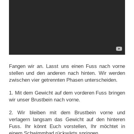
Fangen wir an. Lasst uns einen Fuss nach vorne
stellen und den anderen nach hinten. Wir werden
zwischen vier getrennten Phasen unterscheiden.
1. Mit dem Gewicht auf dem vorderen Fuss bringen
wir unser Brustbein nach vorne.
2. Wir bleiben mit dem Brustbein vorne und
verlagern langsam das Gewicht auf den hinteren
Fuss. Ihr könnt Euch vorstellen, Ihr möchtet in
einem Schwimmbad rückwärts springen.