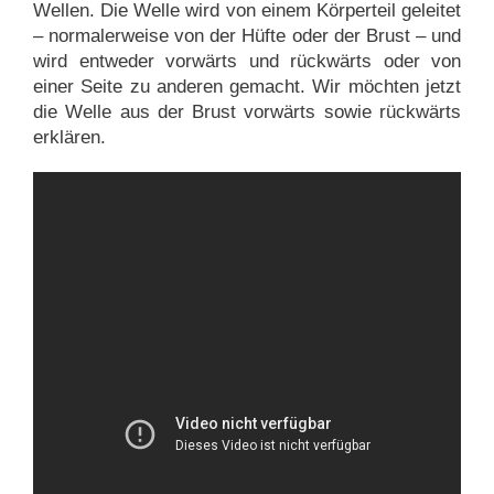
Wellen. Die Welle wird von einem Körperteil geleitet
– normalerweise von der Hüfte oder der Brust – und
wird entweder vorwärts und rückwärts oder von
einer Seite zu anderen gemacht. Wir möchten jetzt
die Welle aus der Brust vorwärts sowie rückwärts
erklären.