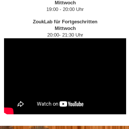
Mittwoch
19:00 - 20:00 Uhr
ZoukLab für Fortgeschritten
Mittwoch
20:00- 21:30 Uhr