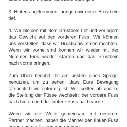
3. Hinten angekommen, bringen wir unser Brustbein
tief.
4. Wir bleiben mit dem Brustbein tief und verlagern
das Gewicht auf den vorderen Fuss. Wir können
uns vorstellen, dass wir Brustschwimmen möchten.
Wenn wir vorne sind können wir wieder mit der
Nummer Eins wieder starten und das Brustbein
nach vorne bringen.
Zum Üben benutzt Ihr am besten einen Spiegel
benutzen, um zu sehen, dass Eure Bewegung
tatsächlich wellenförmig ist. Wir sollten ab und zu
die Stellung der Füsse wechseln: der vordere Fuss
nach hinten und der hintere Fuss nach vorne.
Wenn wir die Welle gemeinsam mit unserem
Partner machen, haben die Männer den linken Fuss
vorne und die Frauen den rechten.