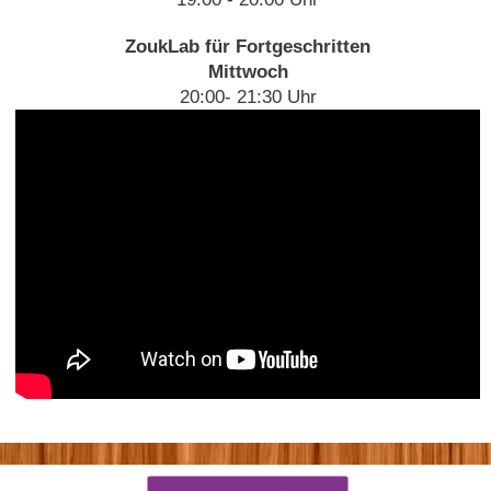
ZoukLab für Fortgeschritten
Mittwoch
20:00- 21:30 Uhr