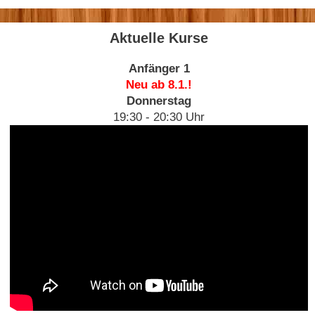
Aktuelle Kurse
Anfänger 1
Neu ab 8.1.!
Donnerstag
19:30 - 20:30 Uhr