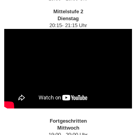
Mittelstufe 2
Dienstag
20:15- 21:15 Uhr
Fortgeschritten
Mittwoch
19:00 - 20:00 Uhr