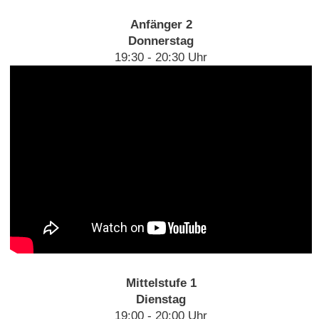
Anfänger 2
Donnerstag
19:30 - 20:30 Uhr
Mittelstufe 1
Dienstag
19:00 - 20:00 Uhr