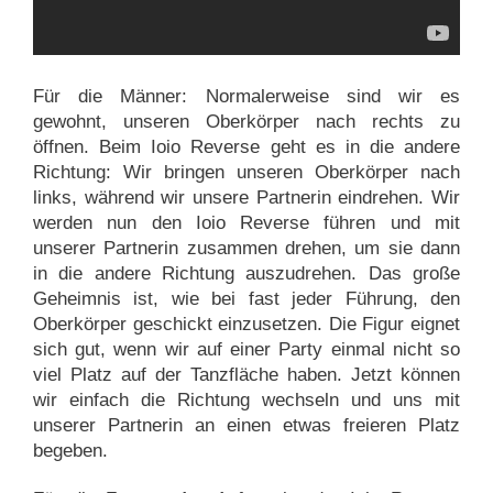
Für die Männer: Normalerweise sind wir es
gewohnt, unseren Oberkörper nach rechts zu
öffnen. Beim Ioio Reverse geht es in die andere
Richtung: Wir bringen unseren Oberkörper nach
links, während wir unsere Partnerin eindrehen. Wir
werden nun den Ioio Reverse führen und mit
unserer Partnerin zusammen drehen, um sie dann
in die andere Richtung auszudrehen. Das große
Geheimnis ist, wie bei fast jeder Führung, den
Oberkörper geschickt einzusetzen. Die Figur eignet
sich gut, wenn wir auf einer Party einmal nicht so
viel Platz auf der Tanzfläche haben. Jetzt können
wir einfach die Richtung wechseln und uns mit
unserer Partnerin an einen etwas freieren Platz
begeben.