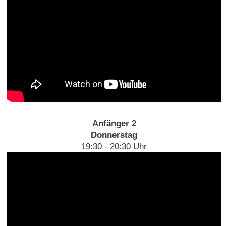
Anfänger 2
Donnerstag
19:30 - 20:30 Uhr