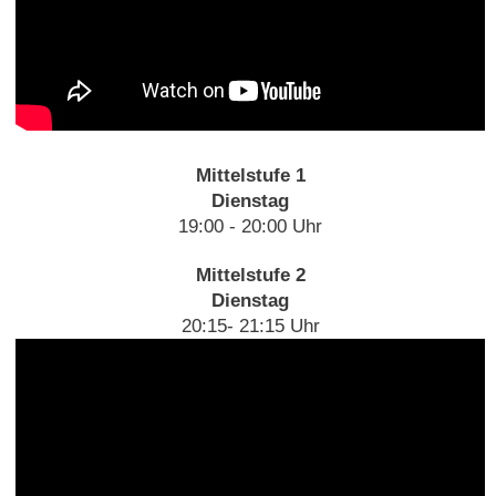
Mittelstufe 1
Dienstag
19:00 - 20:00 Uhr
Mittelstufe 2
Dienstag
20:15- 21:15 Uhr