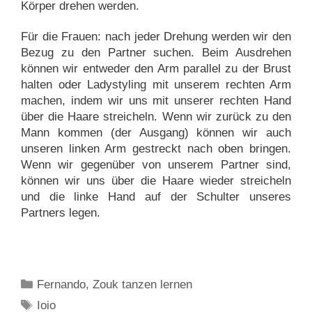
Körper drehen werden.
Für die Frauen: nach jeder Drehung werden wir den
Bezug zu den Partner suchen. Beim Ausdrehen
können wir entweder den Arm parallel zu der Brust
halten oder Ladystyling mit unserem rechten Arm
machen, indem wir uns mit unserer rechten Hand
über die Haare streicheln. Wenn wir zurück zu den
Mann kommen (der Ausgang) können wir auch
unseren linken Arm gestreckt nach oben bringen.
Wenn wir gegenüber von unserem Partner sind,
können wir uns über die Haare wieder streicheln
und die linke Hand auf der Schulter unseres
Partners legen.
Kategorien
Fernando
,
Zouk tanzen lernen
Schlagwörter
Ioio