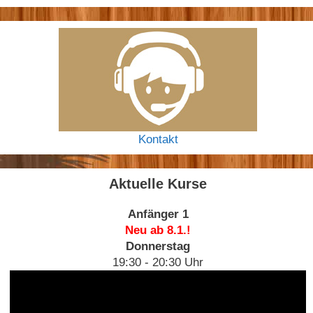
Kontakt
Aktuelle Kurse
Anfänger 1
Neu ab 8.1.!
Donnerstag
19:30 - 20:30 Uhr