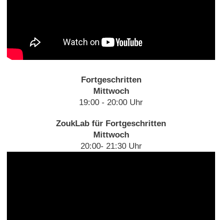
Fortgeschritten
Mittwoch
19:00 - 20:00 Uhr
ZoukLab für Fortgeschritten
Mittwoch
20:00- 21:30 Uhr