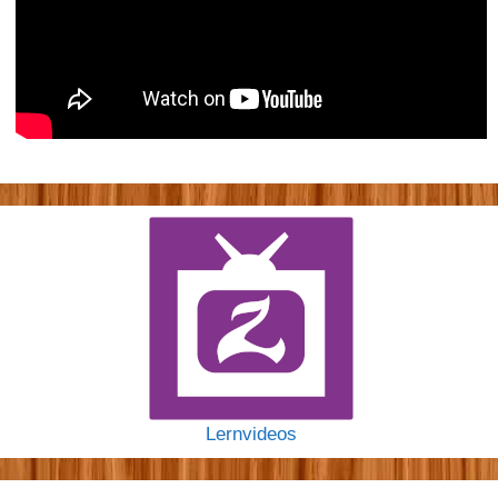
Lernvideos