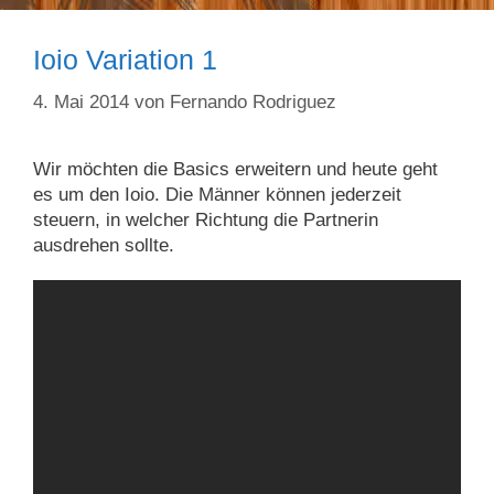
Ioio Variation 1
4. Mai 2014
von
Fernando Rodriguez
Wir möchten die Basics erweitern und heute geht
es um den Ioio. Die Männer können jederzeit
steuern, in welcher Richtung die Partnerin
ausdrehen sollte.