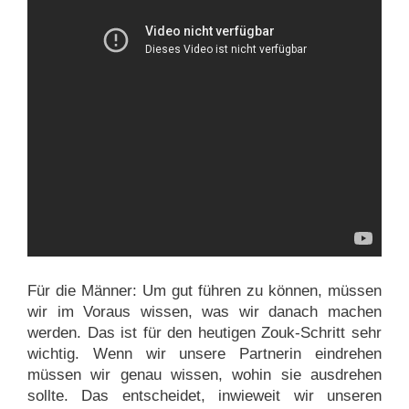
Für die Männer: Um gut führen zu können, müssen
wir im Voraus wissen, was wir danach machen
werden. Das ist für den heutigen Zouk-Schritt sehr
wichtig. Wenn wir unsere Partnerin eindrehen
müssen wir genau wissen, wohin sie ausdrehen
sollte. Das entscheidet, inwieweit wir unseren