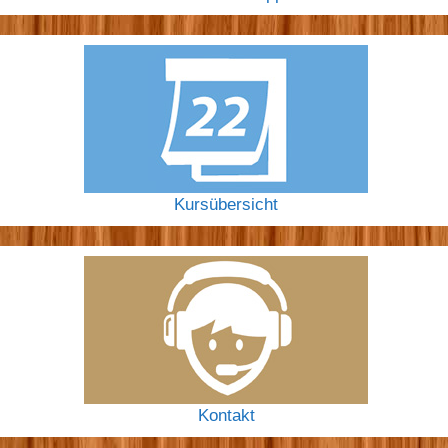
Kursübersicht
Kontakt