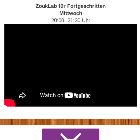
ZoukLab für Fortgeschritten
Mittwoch
20:00- 21:30 Uhr