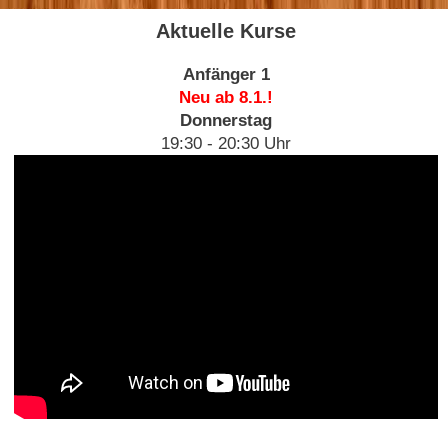
Aktuelle Kurse
Anfänger 1
Neu ab 8.1.!
Donnerstag
19:30 - 20:30 Uhr