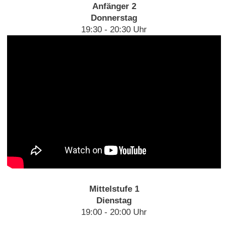
Anfänger 2
Donnerstag
19:30 - 20:30 Uhr
Mittelstufe 1
Dienstag
19:00 - 20:00 Uhr