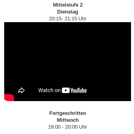
Mittelstufe 2
Dienstag
20:15- 21:15 Uhr
Fortgeschritten
Mittwoch
19:00 - 20:00 Uhr