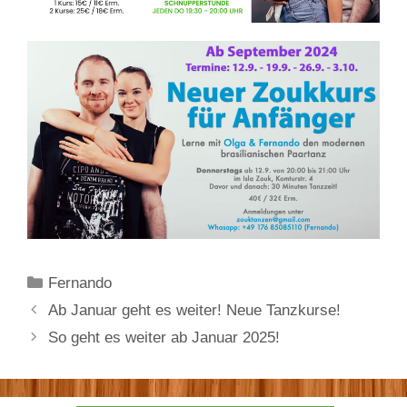
Kategorien
Fernando
Ab Januar geht es weiter! Neue Tanzkurse!
So geht es weiter ab Januar 2025!