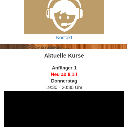
Kontakt
Aktuelle Kurse
Anfänger 1
Neu ab 8.1.!
Donnerstag
19:30 - 20:30 Uhr