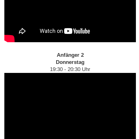
Anfänger 2
Donnerstag
19:30 - 20:30 Uhr