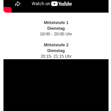
Mittelstufe 1
Dienstag
19:00 - 20:00 Uhr
Mittelstufe 2
Dienstag
20:15- 21:15 Uhr