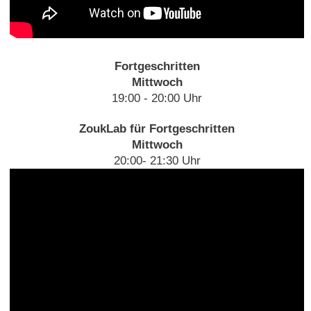
Fortgeschritten
Mittwoch
19:00 - 20:00 Uhr
ZoukLab für Fortgeschritten
Mittwoch
20:00- 21:30 Uhr