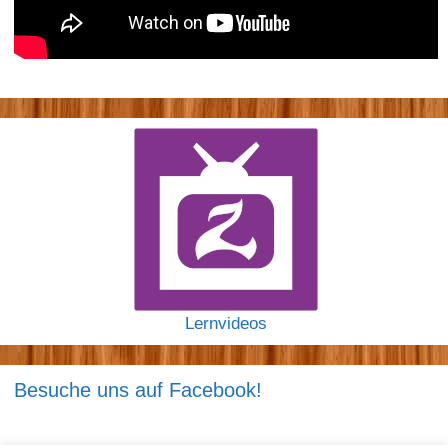
Lernvideos
Besuche uns auf Facebook!