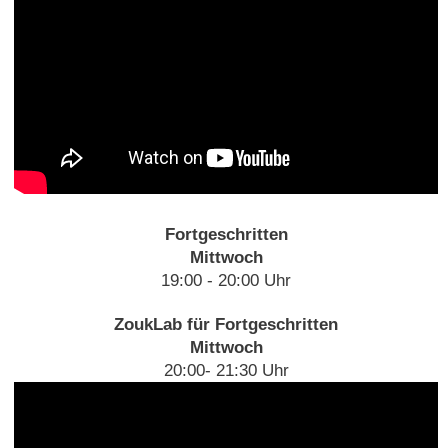
Fortgeschritten
Mittwoch
19:00 - 20:00 Uhr
ZoukLab für Fortgeschritten
Mittwoch
20:00- 21:30 Uhr