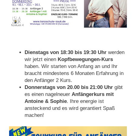
Dienstags von 18:30 bis 19:30 Uhr
werden
wir jetzt einen
Kopfbewegungen-Kurs
haben. Wir starten von Anfang an und Ihr
braucht mindestens 6 Monaten Erfahrung in
den Anfänger 2 Kurs.
Donnerstags von 20.00 bis 21:00 Uhr
gibt
es einen nagelneuer
Anfängerkurs mit
Antoine & Sophie
. Ihre energie ist
ansteckend und es wird gerantiert Spaß
machen!