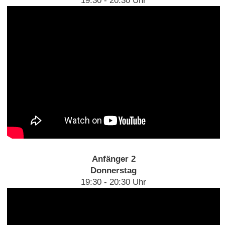
19:30 - 20:30 Uhr
Anfänger 2
Donnerstag
19:30 - 20:30 Uhr