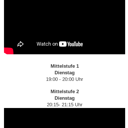
Mittelstufe 1
Dienstag
19:00 - 20:00 Uhr
Mittelstufe 2
Dienstag
20:15- 21:15 Uhr