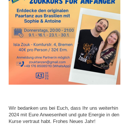
Wir bedanken uns bei Euch, dass Ihr uns weiterhin
2024 mit Eure Anwesenheit und gute Energie in den
Kurse vertraut habt. Frohes Neues Jahr!