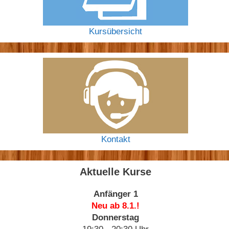
Kursübersicht
Kontakt
Aktuelle Kurse
Anfänger 1
Neu ab 8.1.!
Donnerstag